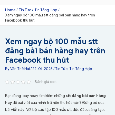
Home
Tin Tức
Tin Tổng Hợp
Xem ngay bộ 100 mẫu stt đăng bài bán hàng hay trên
Facebook thu hút
Xem ngay bộ 100 mẫu stt
đăng bài bán hàng hay trên
Facebook thu hút
By
Văn Thế Hải
/
22-01-2025
/
Tin Tức
,
Tin Tổng Hợp
Đánh giá post
Bạn đang loay hoay tìm kiếm những
stt đăng bài bán hàng
hay
để bài viết của mình trở nên thu hút hơn? Đừng bỏ qua
bài viết này! Với bộ sưu tập 100 mẫu stt độc đáo, sáng tạo,