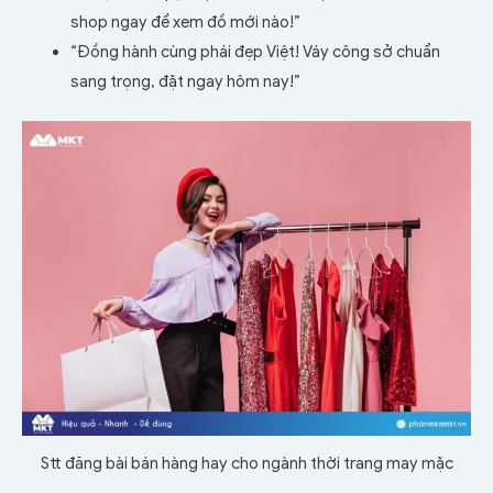
shop ngay để xem đồ mới nào!”
“Đồng hành cùng phái đẹp Việt! Váy công sở chuẩn
sang trọng, đặt ngay hôm nay!”
Stt đăng bài bán hàng hay cho ngành thời trang may mặc