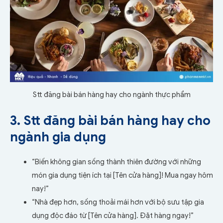
Stt đăng bài bán hàng hay cho ngành thực phẩm
3. Stt đăng bài bán hàng hay cho
ngành gia dụng
“Biến không gian sống thành thiên đường với những
món gia dụng tiện ích tại [Tên cửa hàng]! Mua ngay hôm
nay!”
“Nhà đẹp hơn, sống thoải mái hơn với bộ sưu tập gia
dụng độc đáo từ [Tên cửa hàng]. Đặt hàng ngay!”