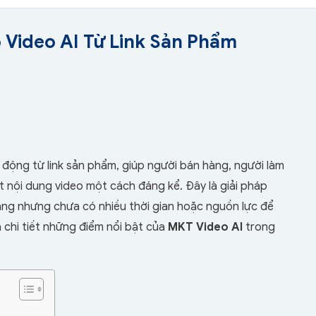
 Video AI Từ Link Sản Phẩm
động từ link sản phẩm, giúp người bán hàng, người làm
ất nội dung video một cách đáng kể. Đây là giải pháp
ng nhưng chưa có nhiều thời gian hoặc nguồn lực để
chi tiết những điểm nổi bật của
MKT Video AI
trong