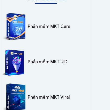
Phần mềm MKT Care
Phần mềm MKT UID
Phần mềm MKT Viral