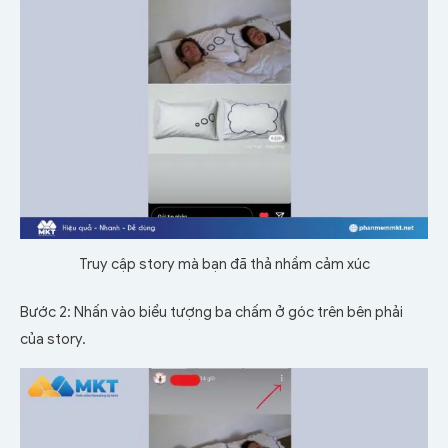
Truy cập story mà bạn đã thả nhầm cảm xúc
Bước 2: Nhấn vào biểu tượng ba chấm ở góc trên bên phải
của story.