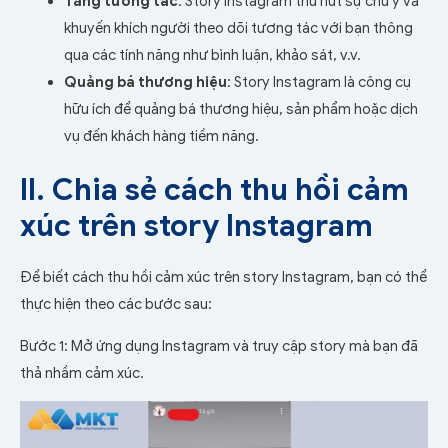
Tăng tương tác
: Story Instagram thu hút sự chú ý và
khuyến khích người theo dõi tương tác với bạn thông
qua các tính năng như bình luận, khảo sát, v.v.
Quảng bá thương hiệu
: Story Instagram là công cụ
hữu ích để quảng bá thương hiệu, sản phẩm hoặc dịch
vụ đến khách hàng tiềm năng.
II. Chia sẻ cách thu hồi cảm
xúc trên story Instagram
Để biết cách thu hồi cảm xúc trên story Instagram, bạn có thể
thực hiện theo các bước sau:
Bước 1: Mở ứng dụng Instagram và truy cập story mà bạn đã
thả nhầm cảm xúc.