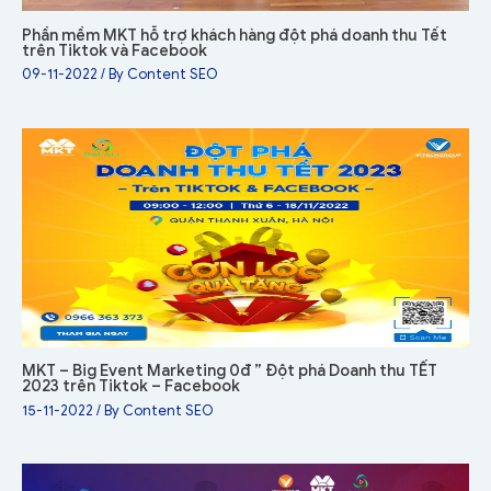
Phần mềm MKT hỗ trợ khách hàng đột phá doanh thu Tết
trên Tiktok và Facebook
09-11-2022
/ By
Content SEO
MKT – Big Event Marketing 0đ ” Đột phá Doanh thu TẾT
2023 trên Tiktok – Facebook
15-11-2022
/ By
Content SEO