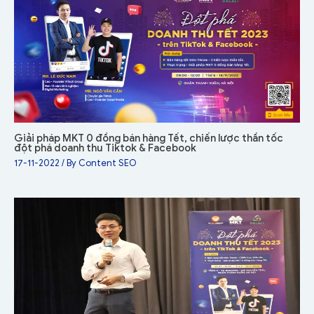
Giải pháp MKT 0 đồng bán hàng Tết, chiến lược thần tốc
đột phá doanh thu Tiktok & Facebook
17-11-2022
/ By
Content SEO