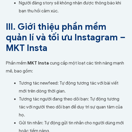
Người đăng story sẽ không nhận được thông báo khi
bạn thu hồi cảm xúc.
III. Giới thiệu phần mềm
quản lí và tối ưu Instagram –
MKT Insta
Phần mềm
MKT Insta
cung cấp một loạt các tính năng mạnh
mẽ, bao gồm:
Tương tác newfeed: Tự động tương tác với bài viết
mới trên dòng thời gian.
Tương tác người đang theo dõi bạn: Tự động tương
tác với người theo dõi bạn để duy trì sự quan tâm của
họ.
Gửi tin nhắn: Tự động gửi tin nhắn cho người dùng mới
hoặc tiềm năng.