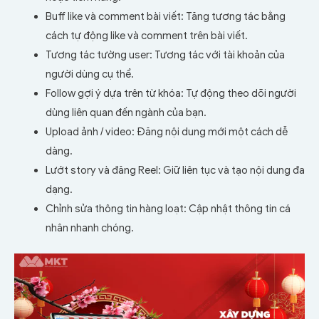
Buff like và comment bài viết: Tăng tương tác bằng
cách tự động like và comment trên bài viết.
Tương tác tường user: Tương tác với tài khoản của
người dùng cụ thể.
Follow gợi ý dựa trên từ khóa: Tự động theo dõi người
dùng liên quan đến ngành của bạn.
Upload ảnh / video: Đăng nội dung mới một cách dễ
dàng.
Lướt story và đăng Reel: Giữ liên tục và tạo nội dung đa
dạng.
Chỉnh sửa thông tin hàng loạt: Cập nhật thông tin cá
nhân nhanh chóng.