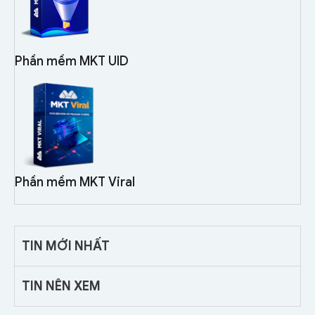
Phần mềm MKT UID
Phần mềm MKT Viral
TIN MỚI NHẤT
TIN NÊN XEM