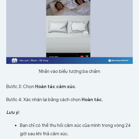
Nhấn vào biểu tượng ba chấm
Bước 3: Chọn
Hoàn tác cảm xúc
.
Bước 4: Xác nhận lại bằng cách chọn
Hoàn tác
.
Lưu ý:
Bạn chỉ có thể thu hồi cảm xúc của mình trong vòng 24
giờ sau khi thả cảm xúc.