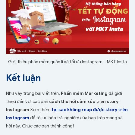
Giới thiệu phần mềm quản lí và tối ưu Instagram – MKT Insta
Kết luận
Như vậy trong bài viết trên,
Phần mềm Marketing
đã giới
thiệu đến với các bạn
cách thu hồi cảm xúc trên story
Instagram
Xem thêm
tại sao không reup được story trên
Instagram
để tối ưu hóa trải nghiệm của bạn trên mạng xã
hội này. Chúc các bạn thành công!