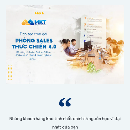
Những khách hàng khó tính nhất chính là nguồn học vĩ đại
nhất của bạn