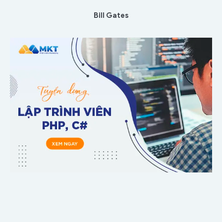
Bill Gates