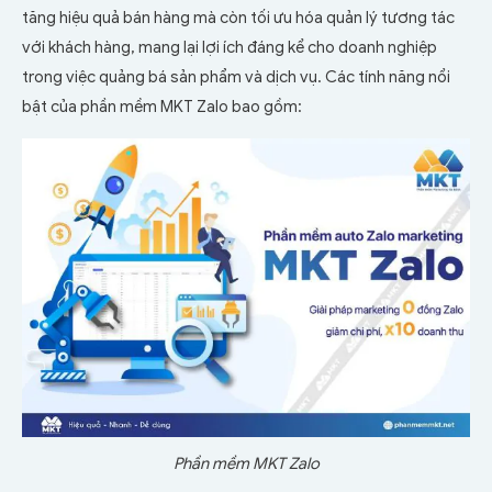
tăng hiệu quả bán hàng mà còn tối ưu hóa quản lý tương tác
với khách hàng, mang lại lợi ích đáng kể cho doanh nghiệp
trong việc quảng bá sản phẩm và dịch vụ. Các tính năng nổi
bật của phần mềm MKT Zalo bao gồm:
Phần mềm MKT Zalo