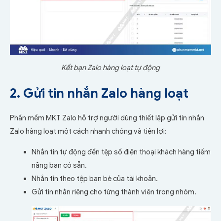
Kết bạn Zalo hàng loạt tự động
2. Gửi tin nhắn Zalo hàng loạt
Phần mềm MKT Zalo hỗ trợ người dùng thiết lập gửi tin nhắn
Zalo hàng loạt một cách nhanh chóng và tiện lợi:
Nhắn tin tự động đến tệp số điện thoại khách hàng tiềm
năng bạn có sẵn.
Nhắn tin theo tệp bạn bè của tài khoản.
Gửi tin nhắn riêng cho từng thành viên trong nhóm.