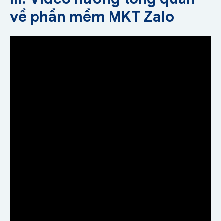
về phần mềm MKT Zalo