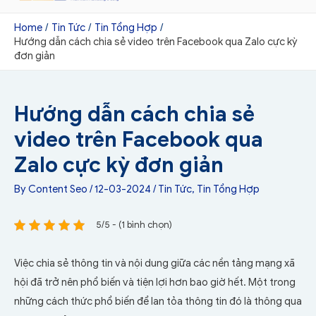
Home
Tin Tức
Tin Tổng Hợp
Hướng dẫn cách chia sẻ video trên Facebook qua Zalo cực kỳ
đơn giản
Hướng dẫn cách chia sẻ
video trên Facebook qua
Zalo cực kỳ đơn giản
By
Content Seo
/
12-03-2024
/
Tin Tức
,
Tin Tổng Hợp
5/5 - (1 bình chọn)
Việc chia sẻ thông tin và nội dung giữa các nền tảng mạng xã
hội đã trở nên phổ biến và tiện lợi hơn bao giờ hết. Một trong
những cách thức phổ biến để lan tỏa thông tin đó là thông qua