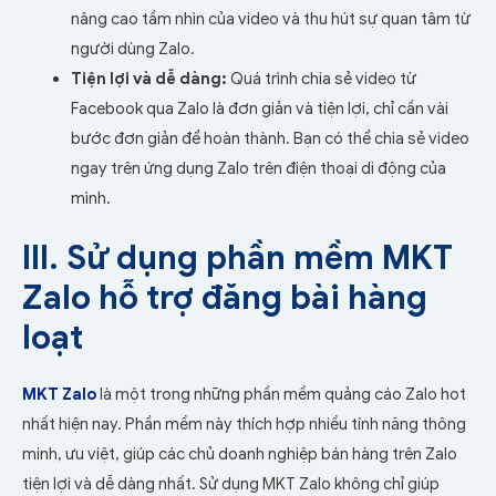
nâng cao tầm nhìn của video và thu hút sự quan tâm từ
người dùng Zalo.
Tiện lợi và dễ dàng:
Quá trình chia sẻ video từ
Facebook qua Zalo là đơn giản và tiện lợi, chỉ cần vài
bước đơn giản để hoàn thành. Bạn có thể chia sẻ video
ngay trên ứng dụng Zalo trên điện thoại di động của
mình.
III. Sử dụng phần mềm MKT
Zalo hỗ trợ đăng bài hàng
loạt
MKT Zalo
là một trong những phần mềm quảng cáo Zalo hot
nhất hiện nay. Phần mềm này thích hợp nhiều tính năng thông
minh, ưu việt, giúp các chủ doanh nghiệp bán hàng trên Zalo
tiện lợi và dễ dàng nhất. Sử dụng MKT Zalo không chỉ giúp