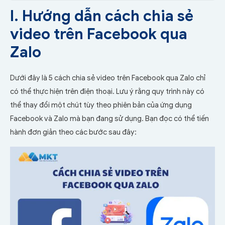
I. Hướng dẫn cách chia sẻ
video trên Facebook qua
Zalo
Dưới đây là 5 cách chia sẻ video trên Facebook qua Zalo chỉ
có thể thực hiện trên điện thoại. Lưu ý rằng quy trình này có
thể thay đổi một chút tùy theo phiên bản của ứng dụng
Facebook và Zalo mà bạn đang sử dụng. Bạn đọc có thể tiến
hành đơn giản theo các bước sau đây: