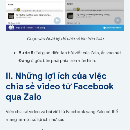
Chọn vào Nhật ký để chia sẻ lên trên Zalo
Bước 5:
Tại giao diện tạo bài viết của Zalo, ấn vào nút
Đăng
ở góc bên phải phía trên màn hình.
II. Những lợi ích của việc
chia sẻ video từ Facebook
qua Zalo
Việc chia sẻ video và bài viết từ Facebook sang Zalo có thể
mang lại một số lợi ích như sau: