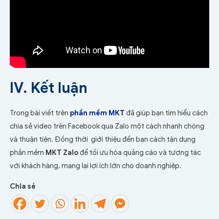
IV. Kết luận
Trong bài viết trên
phần mềm MKT
đã giúp bạn tìm hiểu
cách
chia sẻ
video trên Facebook qua Zalo
một cách nhanh chóng
và thuận tiện. Đồng thời giới thiệu đến bạn cách tận dụng
phần mềm
MKT Zalo
để tối ưu hóa quảng cáo và tương tác
với khách hàng, mang lại lợi ích lớn cho doanh nghiệp.
Chia sẻ