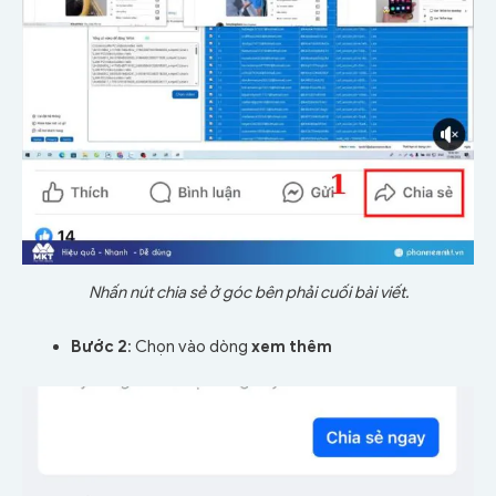
Nhấn nút chia sẻ ở góc bên phải cuối bài viết.
Bước 2
: Chọn vào dòng
xem thêm