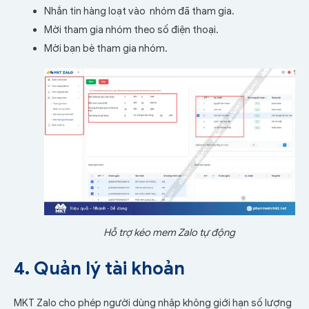
Nhắn tin hàng loạt vào nhóm đã tham gia.
Mời tham gia nhóm theo số điện thoại.
Mời bạn bè tham gia nhóm.
Hỗ trợ kéo mem Zalo tự động
4. Quản lý tài khoản
MKT Zalo cho phép người dùng nhập không giới hạn số lượng