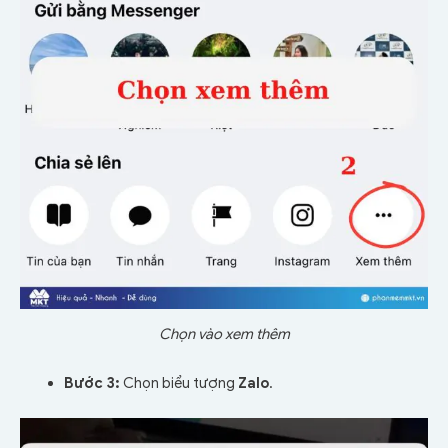
Chọn vào xem thêm
Bước 3:
Chọn biểu tượng
Zalo
.