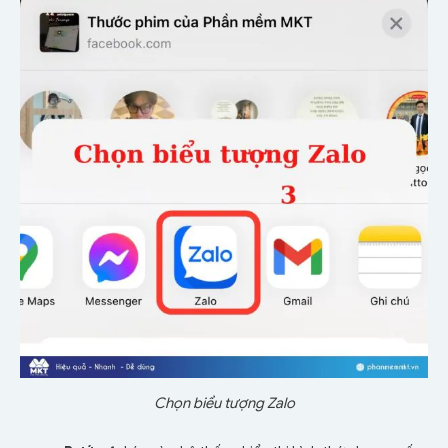
Chọn biểu tượng Zalo