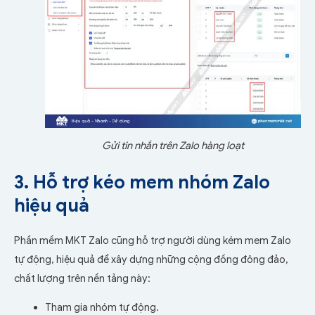
Gửi tin nhắn trên Zalo hàng loạt
3. Hỗ trợ kéo mem nhóm Zalo
hiệu quả
Phần mềm MKT Zalo cũng hỗ trợ người dùng kém mem Zalo
tự động, hiệu quả để xây dựng những cộng đồng đông đảo,
chất lượng trên nền tảng này:
Tham gia nhóm tự động.