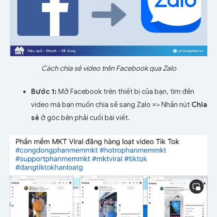
Cách chia sẻ video trên Facebook qua Zalo
Bước 1:
Mở Facebook trên thiết bị của bạn, tìm đến
video mà bạn muốn chia sẻ sang Zalo => Nhấn nút
Chia
sẻ
ở góc bên phải cuối bài viết.