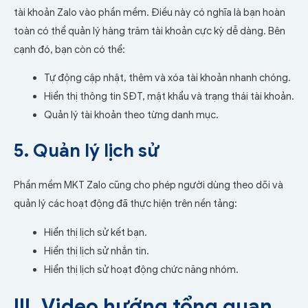
tài khoản Zalo vào phần mềm. Điều này có nghĩa là bạn hoàn
toàn có thể quản lý hàng trăm tài khoản cực kỳ dễ dàng. Bên
cạnh đó, bạn còn có thể:
Tự động cập nhật, thêm và xóa tài khoản nhanh chóng.
Hiển thị thông tin SĐT, mật khẩu và trạng thái tài khoản.
Quản lý tài khoản theo từng danh mục.
5. Quản lý lịch sử
Phần mềm MKT Zalo cũng cho phép người dùng theo dõi và
quản lý các hoạt động đã thực hiện trên nền tảng:
Hiển thị lịch sử kết bạn.
Hiển thị lịch sử nhắn tin.
Hiển thị lịch sử hoạt động chức năng nhóm.
III. Video hướng tổng quan