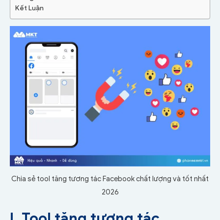
Kết Luận
Chia sẻ tool tăng tương tác Facebook chất lượng và tốt nhất
2026
I. Tool tăng tương tác