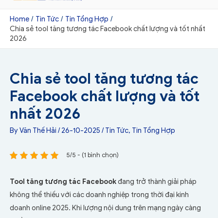
Home
Tin Tức
Tin Tổng Hợp
Chia sẻ tool tăng tương tác Facebook chất lượng và tốt nhất
2026
Chia sẻ tool tăng tương tác
Facebook chất lượng và tốt
nhất 2026
By
Văn Thế Hải
/
26-10-2025
/
Tin Tức
,
Tin Tổng Hợp
5/5 - (1 bình chọn)
Tool tăng tương tác Facebook
đang trở thành giải pháp
không thể thiếu với các doanh nghiệp trong thời đại kinh
doanh online 2025. Khi lượng nội dung trên mạng ngày càng