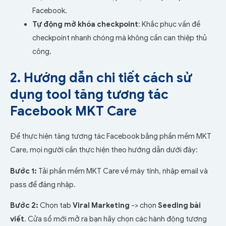
Facebook.
Tự động mở khóa checkpoint
: Khắc phục vấn đề
checkpoint nhanh chóng mà không cần can thiệp thủ
công.
2. Hướng dẫn chi tiết cách sử
dụng tool tăng tương tác
Facebook MKT Care
Để thực hiện tăng tương tác Facebook bằng phần mềm MKT
Care, mọi người cần thực hiện theo hướng dẫn dưới đây:
Bước 1:
Tải phần mềm MKT Care về máy tính, nhập email và
pass để đăng nhập.
Bước 2:
Chọn tab
Viral Marketing
-> chọn
Seeding bài
viết
. Cửa sổ mới mở ra bạn hãy chọn các hành động tương