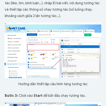
tác (like, tim, bình luận…), nhập ID bài viết, nội dung tương tác
và thiết lập các thông số chạy tương tác (số luồng chạy,
khoảng cách giữa 2 lần tương tác…).
Hướng dẫn thiết lập cấu hình tăng tương tác
Bước 3:
Click vào
Start
để bắt đầu chạy tương tác.