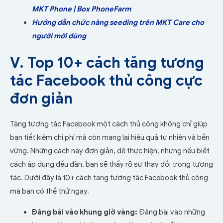
MKT Phone | Box PhoneFarm
Hướng dẫn chức năng seeding trên MKT Care cho
người mới dùng
V. Top 10+ cách tăng tương
tác Facebook thủ công cực
đơn giản
Tăng tương tác Facebook một cách thủ công không chỉ giúp
bạn tiết kiệm chi phí mà còn mang lại hiệu quả tự nhiên và bền
vững. Những cách này đơn giản, dễ thực hiện, nhưng nếu biết
cách áp dụng đều đặn, bạn sẽ thấy rõ sự thay đổi trong tương
tác. Dưới đây là 10+ cách tăng tương tác Facebook thủ công
mà bạn có thể thử ngay.
Đăng bài vào khung giờ vàng:
Đăng bài vào những