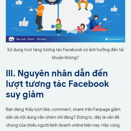
Sử dụng tool tăng tương tác Facebook có ảnh hưởng đến tài
khoản không?
III. Nguyên nhân dẫn đến
lượt tương tác Facebook
suy giảm
Bạn đang thấy lượt like, comment, share trên Fanpage giảm
dần dù nội dung vẫn chăm chỉ đăng? Đừng lo, đây là vấn đề
chung của nhiều người kinh doanh online hiện nay. Hãy cùng