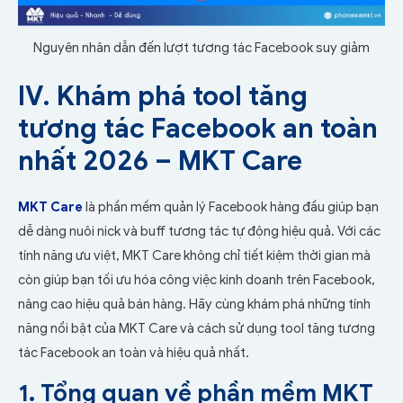
Nguyên nhân dẫn đến lượt tương tác Facebook suy giảm
IV. Khám phá tool tăng
tương tác Facebook an toàn
nhất 2026 – MKT Care
MKT Care
là phần mềm quản lý Facebook hàng đầu giúp bạn
dễ dàng nuôi nick và buff tương tác tự động hiệu quả. Với các
tính năng ưu việt, MKT Care không chỉ tiết kiệm thời gian mà
còn giúp bạn tối ưu hóa công việc kinh doanh trên Facebook,
nâng cao hiệu quả bán hàng. Hãy cùng khám phá những tính
năng nổi bật của MKT Care và cách sử dụng tool tăng tương
tác Facebook an toàn và hiệu quả nhất.
1. Tổng quan về phần mềm MKT