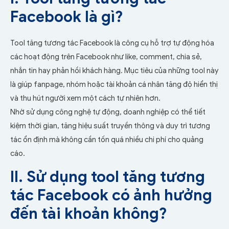
Facebook là gì?
Tool tăng tương tác Facebook là công cụ hỗ trợ tự động hóa
các hoạt động trên Facebook như like, comment, chia sẻ,
nhắn tin hay phản hồi khách hàng. Mục tiêu của những tool này
là giúp fanpage, nhóm hoặc tài khoản cá nhân tăng độ hiển thị
và thu hút người xem một cách tự nhiên hơn.
Nhờ sử dụng công nghệ tự động, doanh nghiệp có thể tiết
kiệm thời gian, tăng hiệu suất truyền thông và duy trì tương
tác ổn định mà không cần tốn quá nhiều chi phí cho quảng
cáo.
II. Sử dụng tool tăng tương
tác Facebook có ảnh hưởng
đến tài khoản không?