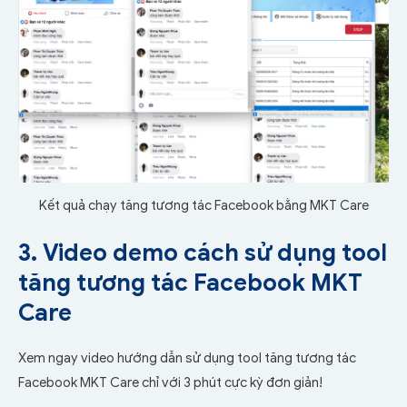
Kết quả chạy tăng tương tác Facebook bằng MKT Care
3. Video demo cách sử dụng tool
tăng tương tác Facebook MKT
Care
Xem ngay video hướng dẫn sử dụng tool tăng tương tác
Facebook MKT Care chỉ với 3 phút cực kỳ đơn giản!