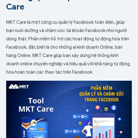
Care
MKT Care là một công cụ quản lý Facebook toàn diện, giúp
bạn nuôi dưỡng và chăm sóc tài khoản Facebook như người
dùng thật. Phần mềm hỗ trợ các hoạt động tự động hóa trên
Facebook, đặc biệt là cho những ai kinh doanh Online, bán
hàng Online. MKT Care giúp bạn xây dựng hệ thống kinh
doanh online chuyên nghiệp và hiệu quả với khả năng tự động
hóa hoàn toàn các thao tác trên Facebook.