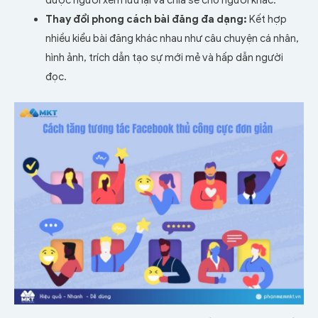
Thay đổi phong cách bài đăng đa dạng:
Kết hợp
nhiều kiểu bài đăng khác nhau như câu chuyện cá nhân,
hình ảnh, trích dẫn tạo sự mới mẻ và hấp dẫn người
đọc.