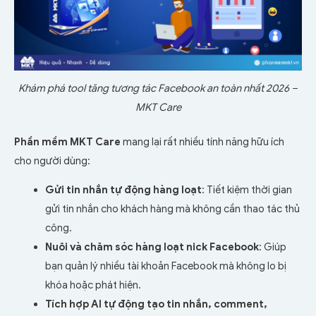
Khám phá tool tăng tương tác Facebook an toàn nhất 2026 –
MKT Care
Phần mềm
MKT Care
mang lại rất nhiều tính năng hữu ích
cho người dùng:
Gửi tin nhắn tự động hàng loạt
: Tiết kiệm thời gian
gửi tin nhắn cho khách hàng mà không cần thao tác thủ
công.
Nuôi và chăm sóc hàng loạt nick Facebook
: Giúp
bạn quản lý nhiều tài khoản Facebook mà không lo bị
khóa hoặc phát hiện.
Tích hợp AI tự động tạo tin nhắn, comment,