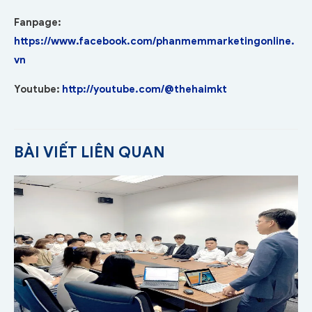
Fanpage:
https://www.facebook.com/phanmemmarketingonline.
vn
Youtube:
http://youtube.com/@thehaimkt
BÀI VIẾT LIÊN QUAN