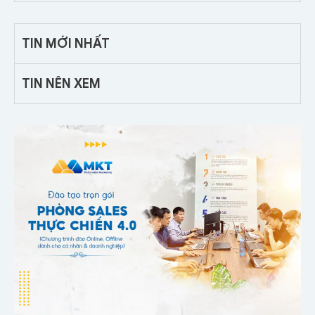
TIN MỚI NHẤT
TIN NÊN XEM