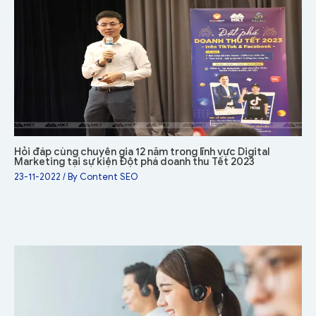
Hỏi đáp cùng chuyên gia 12 năm trong lĩnh vực Digital
Marketing tại sự kiện Đột phá doanh thu Tết 2023
23-11-2022
/ By
Content SEO