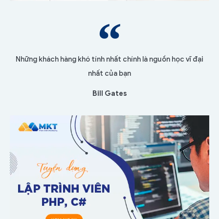
Những khách hàng khó tính nhất chính là nguồn học vĩ đại
nhất của bạn
Bill Gates