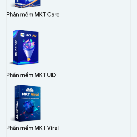
Phần mềm MKT Care
Phần mềm MKT UID
Phần mềm MKT Viral