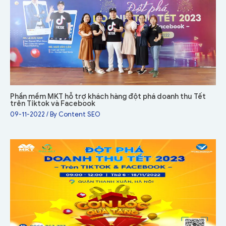
Phần mềm MKT hỗ trợ khách hàng đột phá doanh thu Tết
trên Tiktok và Facebook
09-11-2022
/ By
Content SEO