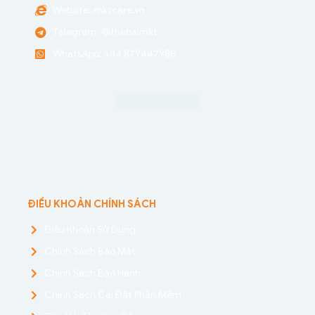
Website: mktcare.vn
Telegram: @thehaimkt
WhatsApp: +84 879447985
ĐIỀU KHOẢN CHÍNH SÁCH
Điều Khoản Sử Dụng
Chính Sách Bảo Mật
Chính Sách Bảo Hành
Chính Sách Cài Đặt Phần Mềm