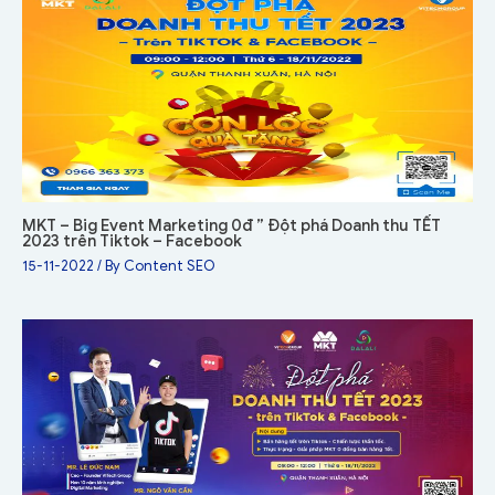
MKT – Big Event Marketing 0đ ” Đột phá Doanh thu TẾT
2023 trên Tiktok – Facebook
15-11-2022
/ By
Content SEO