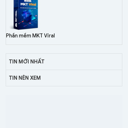
Phần mềm MKT Viral
TIN MỚI NHẤT
TIN NÊN XEM