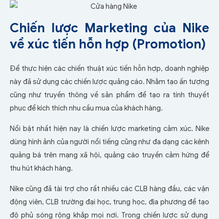
Chiến lược Marketing của Nike
về xúc tiến hỗn hợp (Promotion)
Để thực hiện các chiến thuật xúc tiến hỗn hợp, doanh nghiệp
này đã sử dụng các chiến lược quảng cáo. Nhằm tạo ấn tượng
cũng như truyền thông về sản phẩm để tạo ra tính thuyết
phục để kích thích nhu cầu mua của khách hàng.
Nổi bật nhất hiện nay là chiến lược marketing cảm xúc. Nike
dùng hình ảnh của người nổi tiếng cũng như đa dạng các kênh
quảng bá trên mạng xã hội, quảng cáo truyền cảm hứng để
thu hút khách hàng.
Nike cũng đã tài trợ cho rất nhiều các CLB hàng đầu, các vận
động viên, CLB trường đại học, trung học, địa phương để tạo
độ phủ sóng rộng khắp mọi nơi. Trong chiến lược sử dụng