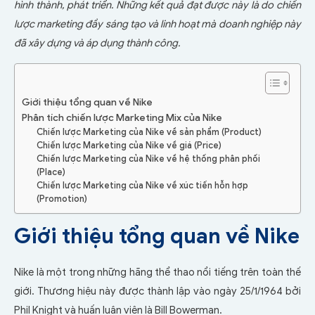
hình thành, phát triển. Những kết quả đạt được này là do chiến
lược marketing đầy sáng tạo và linh hoạt mà doanh nghiệp này
đã xây dựng và áp dụng thành công.
Giới thiệu tổng quan về Nike
Phân tích chiến lược Marketing Mix của Nike
Chiến lược Marketing của Nike về sản phẩm (Product)
Chiến lược Marketing của Nike về giá (Price)
Chiến lược Marketing của Nike về hệ thống phân phối
(Place)
Chiến lược Marketing của Nike về xúc tiến hỗn hợp
(Promotion)
Giới thiệu tổng quan về Nike
Nike là một trong những hãng thể thao nổi tiếng trên toàn thế
giới. Thương hiệu này được thành lập vào ngày 25/1/1964 bởi
Phil Knight và huấn luận viên là Bill Bowerman.