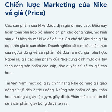
Chiến lược Marketing của Nike
về giá (Price)
Các sản phẩm của Nike được định giá ở mức cao. Điều này
hoàn toàn phù hợp bởi những chi phí cho công nghệ, mô hình
sản xuất hiện đại mà Nike đã đầu tư. Cơ chế để Nike định giá là
dựa trên giá trị sản phẩm. Doanh nghiệp sẽ xem xét nhận thức
của người dùng về sản phẩm để đưa ra mức giá phù hợp.
Ngoài ra, giá các sản phẩm của Nike cũng định mức giá tùy
theo dòng sản phẩm cao cấp, độc quyền thì sẽ có giá cao
hơn.
Tại Việt Nam, một đôi giày chính hãng Nike có mức giá giao
động từ 1,5 đến 2 triệu đồng. Những sản phẩm có giá thấp
hơn thường là giày tập gym, giày đi bộ. Phân khúc cao hơn thì
sẽ là sản phẩm giày bóng đá và tennis.