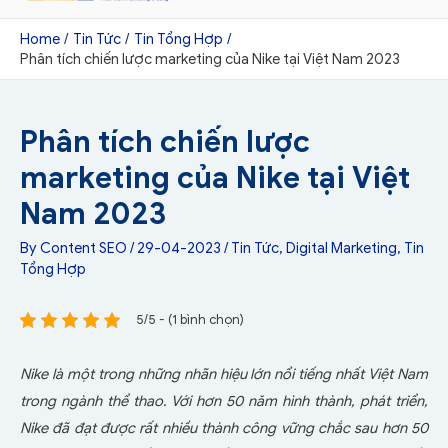
Home
Tin Tức
Tin Tổng Hợp
Phân tích chiến lược marketing của Nike tại Việt Nam 2023
Phân tích chiến lược
marketing của Nike tại Việt
Nam 2023
By
Content SEO
/
29-04-2023
/
Tin Tức
,
Digital Marketing
,
Tin
Tổng Hợp
5/5 - (1 bình chọn)
Nike là một trong những nhãn hiệu lớn nổi tiếng nhất Việt Nam
trong ngành thể thao. Với hơn 50 năm hình thành, phát triển,
Nike đã đạt được rất nhiều thành công vững chắc sau hơn 50