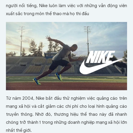
người nổi tiếng, Nike luôn làm việc với những vẫn động viên
xuất sắc trong môn thể thao mà họ thi đấu
Từ năm 2004, Nike bắt đầu thử nghiệm việc quảng cáo trên
mạng xã hội và cắt giảm các chi phí cho loại hình quảng cáo
truyền thông. Nhờ đó, thương hiệu thể thao này đã nhanh
chóng trở thành 1 trong những doanh nghiệp mạng xã hội lớn
nhất thế giới.