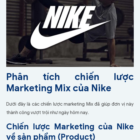
Phân tích chiến lược
Marketing Mix của Nike
Dưới đây là các chiến lược marketing Mix đã giúp đơn vị này
thành công vượt trội như ngày hôm nay.
Chiến lược Marketing của Nike
về sản phẩm (Product)