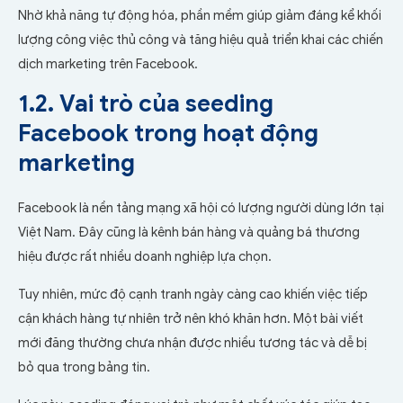
Nhờ khả năng tự động hóa, phần mềm giúp giảm đáng kể khối
lượng công việc thủ công và tăng hiệu quả triển khai các chiến
dịch marketing trên Facebook.
1.2. Vai trò của seeding
Facebook trong hoạt động
marketing
Facebook là nền tảng mạng xã hội có lượng người dùng lớn tại
Việt Nam. Đây cũng là kênh bán hàng và quảng bá thương
hiệu được rất nhiều doanh nghiệp lựa chọn.
Tuy nhiên, mức độ cạnh tranh ngày càng cao khiến việc tiếp
cận khách hàng tự nhiên trở nên khó khăn hơn. Một bài viết
mới đăng thường chưa nhận được nhiều tương tác và dễ bị
bỏ qua trong bảng tin.