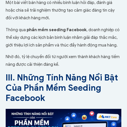
Một bài viết bán hàng có nhiều bình luận hỏi đáp, đánh giá
hoặc chia sẻ trải nghiệm thường tạo cảm giác đáng tin cậy
đối với khách hàng mới.
Thông qua
phần mềm seeding Facebook
, doanh nghiệp có
thể xây dựng các kịch bản bình luận nhằm giải đáp thắc mắc,
giới thiệu lợi ích sản phẩm và thúc đẩy hành động mua hàng.
Nhờ đó, tỷ lệ chuyển đổi từ người xem thành khách hàng tiềm
năng được cải thiện đáng kể.
III. Những Tính Năng Nổi Bật
Của Phần Mềm Seeding
Facebook