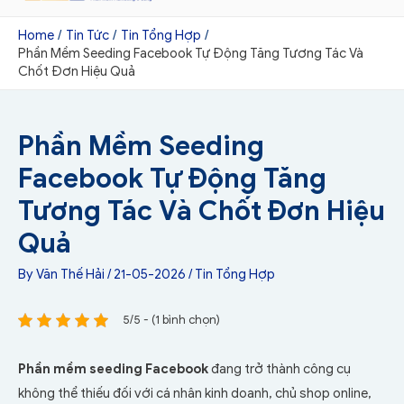
Home
Tin Tức
Tin Tổng Hợp
Phần Mềm Seeding Facebook Tự Động Tăng Tương Tác Và
Chốt Đơn Hiệu Quả
Phần Mềm Seeding
Facebook Tự Động Tăng
Tương Tác Và Chốt Đơn Hiệu
Quả
By
Văn Thế Hải
/
21-05-2026
/
Tin Tổng Hợp
5/5 - (1 bình chọn)
Phần mềm seeding Facebook
đang trở thành công cụ
không thể thiếu đối với cá nhân kinh doanh, chủ shop online,