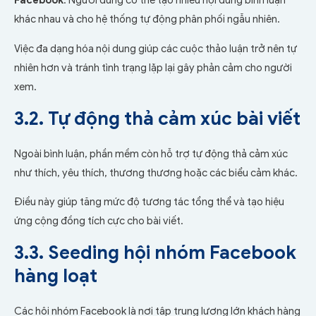
Facebook
. Người dùng có thể tạo nhiều nội dung bình luận
khác nhau và cho hệ thống tự động phân phối ngẫu nhiên.
Việc đa dạng hóa nội dung giúp các cuộc thảo luận trở nên tự
nhiên hơn và tránh tình trạng lặp lại gây phản cảm cho người
xem.
3.2. Tự động thả cảm xúc bài viết
Ngoài bình luận, phần mềm còn hỗ trợ tự động thả cảm xúc
như thích, yêu thích, thương thương hoặc các biểu cảm khác.
Điều này giúp tăng mức độ tương tác tổng thể và tạo hiệu
ứng cộng đồng tích cực cho bài viết.
3.3. Seeding hội nhóm Facebook
hàng loạt
Các hội nhóm Facebook là nơi tập trung lượng lớn khách hàng