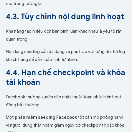
mô trong tương lai.
4.3. Tùy chỉnh nội dung linh hoạt
Khả năng tạo nhiều kịch bản bình luận khác nhau là yếu tố rất
quan trọng.
Nội dung seeding cần đa dạng và phù hợp với từng đối tượng
khách hàng để đảm bảo tính tự nhiên.
4.4. Hạn chế checkpoint và khóa
tài khoản
Facebook thường xuyên cập nhật thuật toán phát hiện hoạt
động bất thường.
Một
phần mềm seeding Facebook
tốt cần mô phỏng hành
vi người dùng thật nhằm giảm nguy cơ checkpoint hoặc khóa