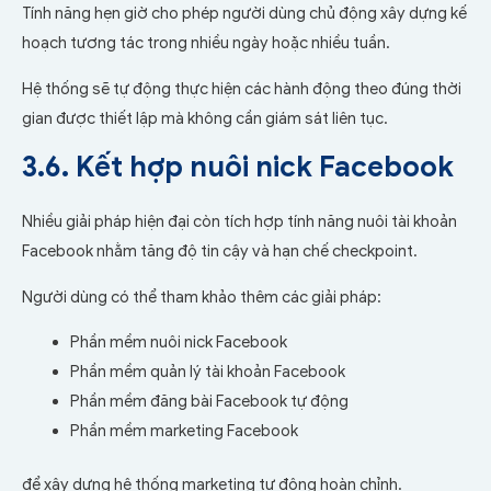
Tính năng hẹn giờ cho phép người dùng chủ động xây dựng kế
hoạch tương tác trong nhiều ngày hoặc nhiều tuần.
Hệ thống sẽ tự động thực hiện các hành động theo đúng thời
gian được thiết lập mà không cần giám sát liên tục.
3.6. Kết hợp nuôi nick Facebook
Nhiều giải pháp hiện đại còn tích hợp tính năng nuôi tài khoản
Facebook nhằm tăng độ tin cậy và hạn chế checkpoint.
Người dùng có thể tham khảo thêm các giải pháp:
Phần mềm nuôi nick Facebook
Phần mềm quản lý tài khoản Facebook
Phần mềm đăng bài Facebook tự động
Phần mềm marketing Facebook
để xây dựng hệ thống marketing tự động hoàn chỉnh.