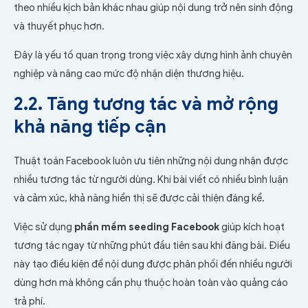
theo nhiều kịch bản khác nhau giúp nội dung trở nên sinh động
và thuyết phục hơn.
Đây là yếu tố quan trọng trong việc xây dựng hình ảnh chuyên
nghiệp và nâng cao mức độ nhận diện thương hiệu.
2.2. Tăng tương tác và mở rộng
khả năng tiếp cận
Thuật toán Facebook luôn ưu tiên những nội dung nhận được
nhiều tương tác từ người dùng. Khi bài viết có nhiều bình luận
và cảm xúc, khả năng hiển thị sẽ được cải thiện đáng kể.
Việc sử dụng
phần mềm seeding Facebook
giúp kích hoạt
tương tác ngay từ những phút đầu tiên sau khi đăng bài. Điều
này tạo điều kiện để nội dung được phân phối đến nhiều người
dùng hơn mà không cần phụ thuộc hoàn toàn vào quảng cáo
trả phí.