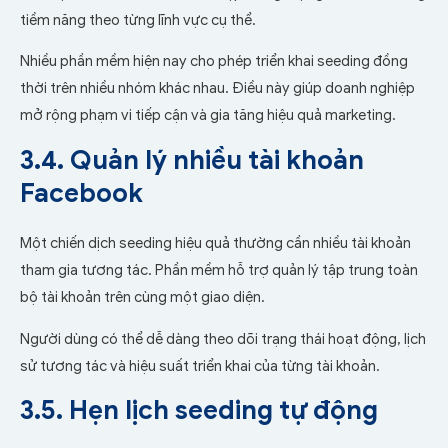
tiềm năng theo từng lĩnh vực cụ thể.
Nhiều phần mềm hiện nay cho phép triển khai seeding đồng
thời trên nhiều nhóm khác nhau. Điều này giúp doanh nghiệp
mở rộng phạm vi tiếp cận và gia tăng hiệu quả marketing.
3.4. Quản lý nhiều tài khoản
Facebook
Một chiến dịch seeding hiệu quả thường cần nhiều tài khoản
tham gia tương tác. Phần mềm hỗ trợ quản lý tập trung toàn
bộ tài khoản trên cùng một giao diện.
Người dùng có thể dễ dàng theo dõi trạng thái hoạt động, lịch
sử tương tác và hiệu suất triển khai của từng tài khoản.
3.5. Hẹn lịch seeding tự động