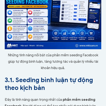
Những tính năng nổi bật của phần mềm seeding Facebook
giúp tự động bình luận, tăng tương tác và quản lý nhiều tài
khoản hiệu quả.
3.1. Seeding bình luận tự động
theo kịch bản
Đây là tính năng quan trọng nhất của
phần mềm seeding