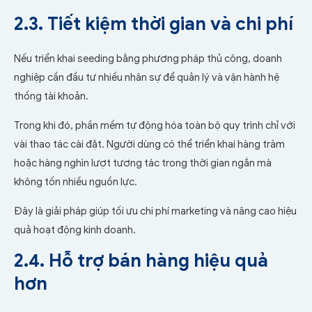
2.3. Tiết kiệm thời gian và chi phí
Nếu triển khai seeding bằng phương pháp thủ công, doanh
nghiệp cần đầu tư nhiều nhân sự để quản lý và vận hành hệ
thống tài khoản.
Trong khi đó, phần mềm tự động hóa toàn bộ quy trình chỉ với
vài thao tác cài đặt. Người dùng có thể triển khai hàng trăm
hoặc hàng nghìn lượt tương tác trong thời gian ngắn mà
không tốn nhiều nguồn lực.
Đây là giải pháp giúp tối ưu chi phí marketing và nâng cao hiệu
quả hoạt động kinh doanh.
2.4. Hỗ trợ bán hàng hiệu quả
hơn