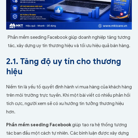
Phần mềm seeding Facebook giúp doanh nghiệp tăng tương
tác, xây dựng uy tín thương hiệu và tối ưu hiệu quả bán hàng.
2.1. Tăng độ uy tín cho thương
hiệu
Niềm tin là yếu tố quyết định hành vi mua hàng của khách hàng
trên môi trường trực tuyến. Khi một bài viết có nhiều phản hồi
tích cực, người xem sẽ có xu hướng tin tưởng thương hiệu
hơn.
Phần mềm seeding Facebook
giúp tạo ra hệ thống tương
tác ban đầu một cách tự nhiên. Các bình luận được xây dựng