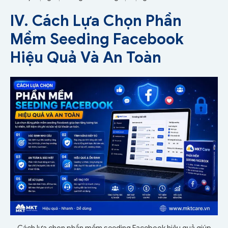
IV. Cách Lựa Chọn Phần
Mềm Seeding Facebook
Hiệu Quả Và An Toàn
Cách lựa chọn phần mềm seeding Facebook hiệu quả giúp