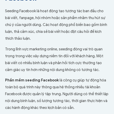
Seeding Facebook là hoạt động tạo tương tác ban đầu cho
bài viết, fanpage, hội nhóm hoặc sản phẩm nhằm thu hút sự
chú ý của người dùng. Các hoạt động phổ biến bao gồm bình
luận, thả cảm xúc, chia sẻ bài viết hoặc đặt câu hỏi để kích
thích thảo luận.
Trong lĩnh vực marketing online, seeding đóng vai trò quan
trọng trong việc xây dựng niềm tin đối với khách hàng. Một
bài viết có nhiều bình luận và phản hồi tích cực thường tạo
cảm giác uy tín hơn những nội dung không có tương tác.
Phần mềm seeding Facebook
là công cụ giúp tự động hóa
toàn bộ quá trình này thông qua hệ thống nhiều tài khoản
Facebook được quản lý tập trung. Người dùng có thể thiết lập
nội dung bình luận, số lượng tương tác, thời gian thực hiện và
các hành động khác theo kịch bản có sẵn.