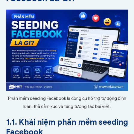
Phần mềm seeding Facebook là công cụ hỗ trợ tự động bình
luận, thả cảm xúc và tăng tương tác bài viết.
1.1. Khái niệm phần mềm seeding
Facebook