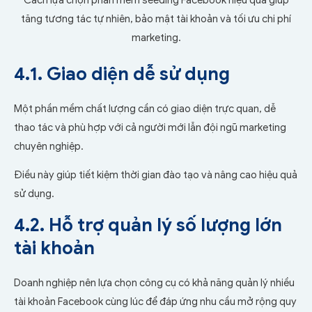
tăng tương tác tự nhiên, bảo mật tài khoản và tối ưu chi phí
marketing.
4.1. Giao diện dễ sử dụng
Một phần mềm chất lượng cần có giao diện trực quan, dễ
thao tác và phù hợp với cả người mới lẫn đội ngũ marketing
chuyên nghiệp.
Điều này giúp tiết kiệm thời gian đào tạo và nâng cao hiệu quả
sử dụng.
4.2. Hỗ trợ quản lý số lượng lớn
tài khoản
Doanh nghiệp nên lựa chọn công cụ có khả năng quản lý nhiều
tài khoản Facebook cùng lúc để đáp ứng nhu cầu mở rộng quy