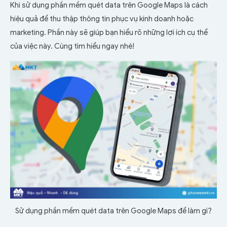
Khi sử dụng phần mềm quét data trên Google Maps là cách
hiệu quả để thu thập thông tin phục vụ kinh doanh hoặc
marketing. Phần này sẽ giúp bạn hiểu rõ những lợi ích cụ thể
của việc này. Cùng tìm hiểu ngay nhé!
Sử dụng phần mềm quét data trên Google Maps để làm gì?