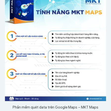
Phần mềm quét data trên Google Maps – MKT Maps