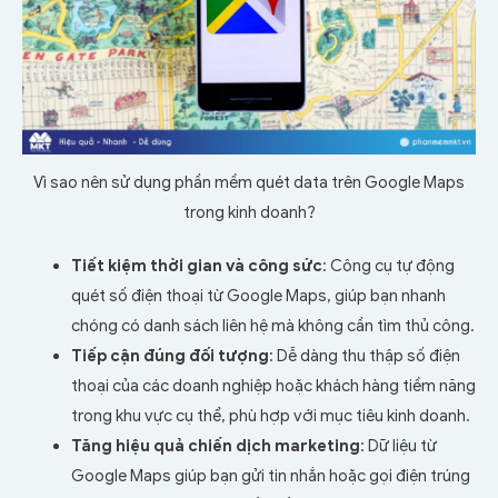
Vì sao nên sử dụng phần mềm quét data trên Google Maps
trong kinh doanh?
Tiết kiệm thời gian và công sức
: Công cụ tự động
quét số điện thoại từ Google Maps, giúp bạn nhanh
chóng có danh sách liên hệ mà không cần tìm thủ công.
Tiếp cận đúng đối tượng
: Dễ dàng thu thập số điện
thoại của các doanh nghiệp hoặc khách hàng tiềm năng
trong khu vực cụ thể, phù hợp với mục tiêu kinh doanh.
Tăng hiệu quả chiến dịch marketing
: Dữ liệu từ
Google Maps giúp bạn gửi tin nhắn hoặc gọi điện trúng