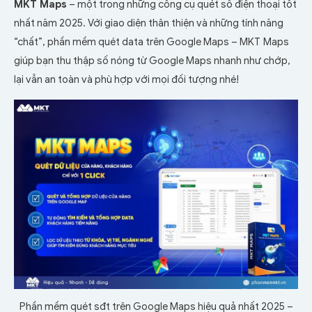
MKT Maps
– một trong những công cụ quét số điện thoại tốt
nhất năm 2025. Với giao diện thân thiện và những tính năng
“chất”, phần mềm quét data trên Google Maps – MKT Maps
giúp bạn thu thập số nóng từ Google Maps nhanh như chớp,
lại vẫn an toàn và phù hợp với mọi đối tượng nhé!
Phần mềm quét sđt trên Google Maps hiệu quả nhất 2025 –