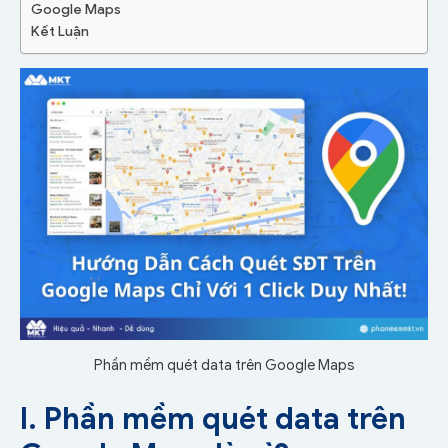
Google Maps
Kết Luận
Phần mềm quét data trên Google Maps
I. Phần mềm quét data trên