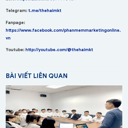
Telegram:
t.me/thehaimkt
Fanpage:
https://www.facebook.com/phanmemmarketingonline.
vn
Youtube:
http://youtube.com/@thehaimkt
BÀI VIẾT LIÊN QUAN