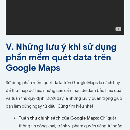
V. Những lưu ý khi sử dụng
phần mềm quét data trên
Google Maps
Sử dụng phần mềm quét data trên Google Maps là cách hay
để thu thập dữ liệu, nhưng cần cẩn thận để đảm bảo hiệu quả
và tuân thủ quy định. Dưới đây là những lưu ý quan trọng giúp
bạn làm đúng ngay từ đầu. Cùng tìm hiểu nhé!
Tuân thủ chính sách của Google Maps
: Chỉ quét
thông tin công khai, tránh vi phạm quyền riêng tư hoặc