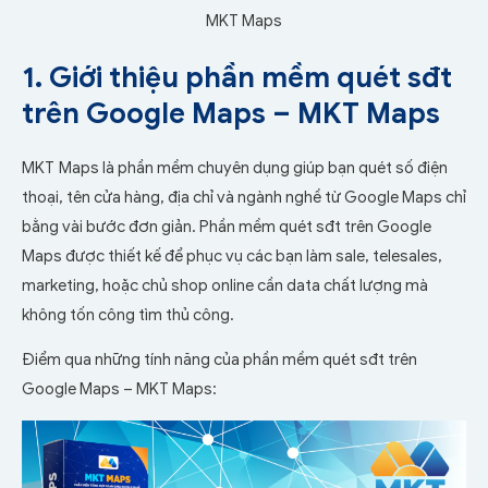
MKT Maps
1. Giới thiệu phần mềm quét sđt
trên Google Maps – MKT Maps
MKT Maps là phần mềm chuyên dụng giúp bạn quét số điện
thoại, tên cửa hàng, địa chỉ và ngành nghề từ Google Maps chỉ
bằng vài bước đơn giản. Phần mềm quét sđt trên Google
Maps được thiết kế để phục vụ các bạn làm sale, telesales,
marketing, hoặc chủ shop online cần data chất lượng mà
không tốn công tìm thủ công.
Điểm qua những tính năng của phần mềm quét sđt trên
Google Maps – MKT Maps: