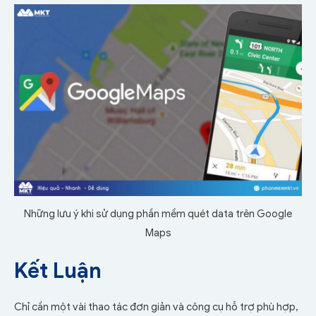
Những lưu ý khi sử dụng phần mềm quét data trên Google
Maps
Kết Luận
Chỉ cần một vài thao tác đơn giản và công cụ hỗ trợ phù hợp,