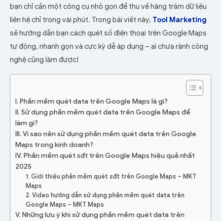
bạn chỉ cần một công cụ nhỏ gọn để thu về hàng trăm dữ liệu
liên hệ chỉ trong vài phút. Trong bài viết này,
Tool Marketing
sẽ hướng dẫn bạn cách quét số điện thoại trên Google Maps
tự động, nhanh gọn và cực kỳ dễ áp dụng – ai chưa rành công
nghệ cũng làm được!
I. Phần mềm quét data trên Google Maps là gì?
II. Sử dụng phần mềm quét data trên Google Maps để
làm gì?
III. Vì sao nên sử dụng phần mềm quét data trên Google
Maps trong kinh doanh?
IV. Phần mềm quét sđt trên Google Maps hiệu quả nhất
2025
1. Giới thiệu phần mềm quét sđt trên Google Maps – MKT
Maps
2. Video hướng dẫn sử dụng phần mềm quét data trên
Google Maps – MKT Maps
V. Những lưu ý khi sử dụng phần mềm quét data trên