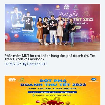
Phần mềm MKT hỗ trợ khách hàng đột phá doanh thu Tết
trên Tiktok và Facebook
09-11-2022
/ By
Content SEO