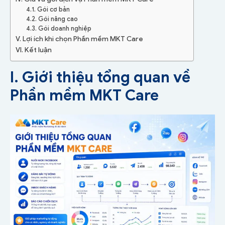
4.1. Gói cơ bản
4.2. Gói nâng cao
4.3. Gói doanh nghiệp
V. Lợi ích khi chọn Phần mềm MKT Care
VI. Kết luận
I. Giới thiệu tổng quan về
Phần mềm MKT Care