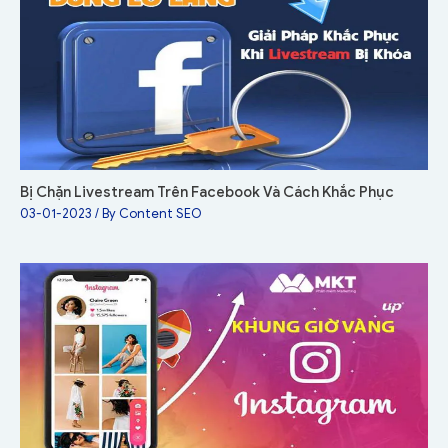
Bị Chặn Livestream Trên Facebook Và Cách Khắc Phục
03-01-2023
/ By
Content SEO