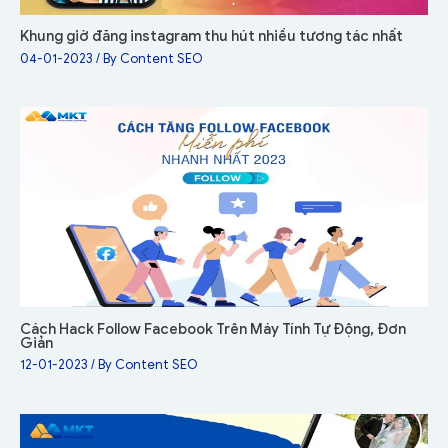
Khung giờ đăng instagram thu hút nhiều tương tác nhất
04-01-2023
/ By
Content SEO
Cách Hack Follow Facebook Trên Máy Tính Tự Động, Đơn
Giản
12-01-2023
/ By
Content SEO