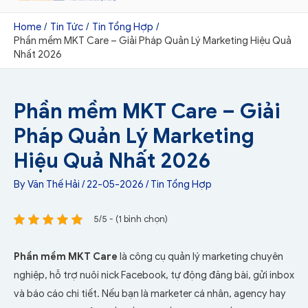
Home
Tin Tức
Tin Tổng Hợp
Phần mềm MKT Care – Giải Pháp Quản Lý Marketing Hiệu Quả
Nhất 2026
Phần mềm MKT Care – Giải
Pháp Quản Lý Marketing
Hiệu Quả Nhất 2026
By
Văn Thế Hải
/
22-05-2026
/
Tin Tổng Hợp
5/5 - (1 bình chọn)
Phần mềm MKT Care
là công cụ quản lý marketing chuyên
nghiệp, hỗ trợ nuôi nick Facebook, tự động đăng bài, gửi inbox
và báo cáo chi tiết. Nếu bạn là marketer cá nhân, agency hay