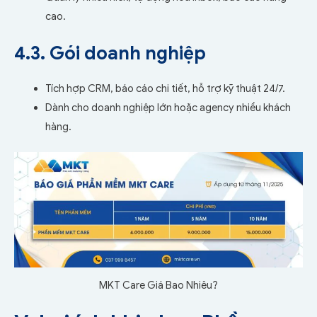
cao.
4.3. Gói doanh nghiệp
Tích hợp CRM, báo cáo chi tiết, hỗ trợ kỹ thuật 24/7.
Dành cho doanh nghiệp lớn hoặc agency nhiều khách
hàng.
MKT Care Giá Bao Nhiêu?