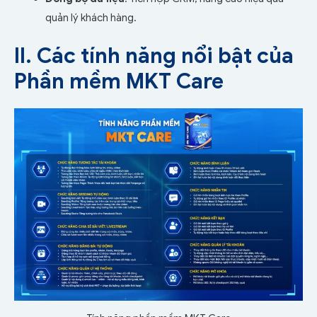
quản lý khách hàng.
II. Các tính năng nổi bật của
Phần mềm MKT Care