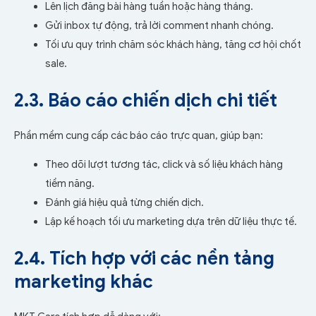
Lên lịch đăng bài hàng tuần hoặc hàng tháng.
Gửi inbox tự động, trả lời comment nhanh chóng.
Tối ưu quy trình chăm sóc khách hàng, tăng cơ hội chốt
sale.
2.3. Báo cáo chiến dịch chi tiết
Phần mềm cung cấp các báo cáo trực quan, giúp bạn:
Theo dõi lượt tương tác, click và số liệu khách hàng
tiềm năng.
Đánh giá hiệu quả từng chiến dịch.
Lập kế hoạch tối ưu marketing dựa trên dữ liệu thực tế.
2.4. Tích hợp với các nền tảng
marketing khác