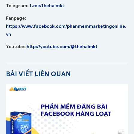
Telegram:
t.me/thehaimkt
Fanpage:
https://www.facebook.com/phanmemmarketingonline.
vn
Youtube:
http://youtube.com/@thehaimkt
BÀI VIẾT LIÊN QUAN