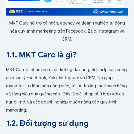
MKT Care hỗ trợ cá nhân, agency và doanh nghiệp tự động
hóa quy trình marketing trên Facebook, Zalo, Instagram và
CRM.
1.1. MKT Care là gì?
MKT Care là phần mềm marketing đa năng, tích hợp các công
cụ quản lý Facebook, Zalo, Instagram và CRM. Nó giúp
marketer tự động hóa công việc, tối ưu tương tác khách hàng
và tăng hiệu quả quảng cáo. Đây là giải pháp phù hợp với cả
người mới và các doanh nghiệp muốn nâng cấp quy trình
marketing.
1.2. Đối tượng sử dụng