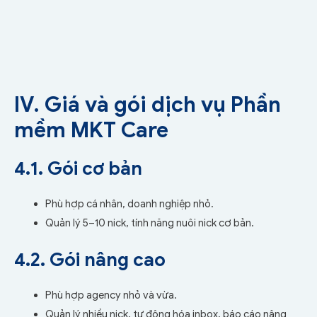
IV. Giá và gói dịch vụ Phần
mềm MKT Care
4.1. Gói cơ bản
Phù hợp cá nhân, doanh nghiệp nhỏ.
Quản lý 5–10 nick, tính năng nuôi nick cơ bản.
4.2. Gói nâng cao
Phù hợp agency nhỏ và vừa.
Quản lý nhiều nick, tự động hóa inbox, báo cáo nâng