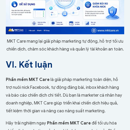
MKT Care mang lại giải pháp marketing tự động, hỗ trợ tối ưu
chiến dịch, chăm sóc khách hàng và quản lý tài khoản an toàn.
VI. Kết luận
Phần mềm MKT Care
là giải pháp marketing toàn diện, hỗ
trợ nuôi nick Facebook, tự động đăng bài, inbox khách hàng
và báo cáo chiến dịch chi tiết. Dù bạn là marketer cá nhân hay
doanh nghiệp, MKT Care giúp triển khai chiến dịch hiệu quả,
tiết kiệm thời gian và nâng cao năng suất marketing.
Hãy trải nghiệm ngay
Phần mềm MKT Care
để tối ưu hóa