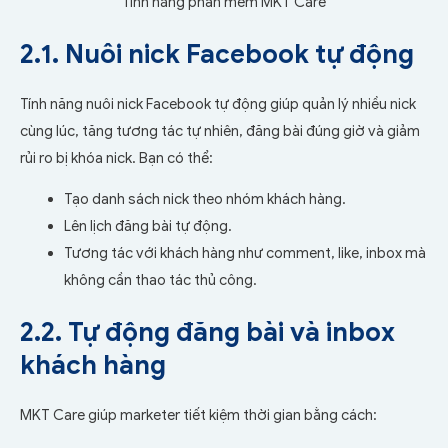
Tính năng phần mềm MKT Care
2.1. Nuôi nick Facebook tự động
Tính năng nuôi nick Facebook tự động giúp quản lý nhiều nick
cùng lúc, tăng tương tác tự nhiên, đăng bài đúng giờ và giảm
rủi ro bị khóa nick. Bạn có thể:
Tạo danh sách nick theo nhóm khách hàng.
Lên lịch đăng bài tự động.
Tương tác với khách hàng như comment, like, inbox mà
không cần thao tác thủ công.
2.2. Tự động đăng bài và inbox
khách hàng
MKT Care giúp marketer tiết kiệm thời gian bằng cách: