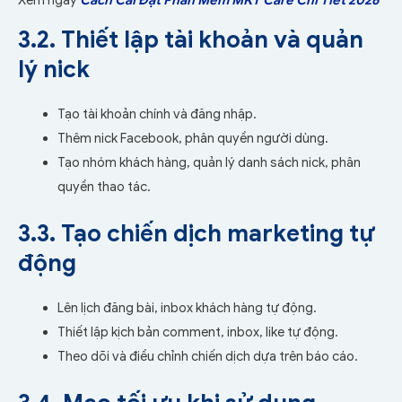
3.2. Thiết lập tài khoản và quản
lý nick
Tạo tài khoản chính và đăng nhập.
Thêm nick Facebook, phân quyền người dùng.
Tạo nhóm khách hàng, quản lý danh sách nick, phân
quyền thao tác.
3.3. Tạo chiến dịch marketing tự
động
Lên lịch đăng bài, inbox khách hàng tự động.
Thiết lập kịch bản comment, inbox, like tự động.
Theo dõi và điều chỉnh chiến dịch dựa trên báo cáo.