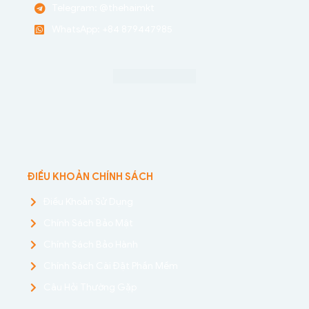
Telegram: @thehaimkt
WhatsApp: +84 879447985
ĐIỀU KHOẢN CHÍNH SÁCH
Điều Khoản Sử Dụng
Chính Sách Bảo Mật
Chính Sách Bảo Hành
Chính Sách Cài Đặt Phần Mềm
Câu Hỏi Thường Gặp