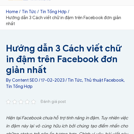
Home
Tin Tức
Tin Tổng Hợp
Hướng dẫn 3 Cách viết chữ in đậm trên Facebook đơn giản
nhất
Hướng dẫn 3 Cách viết chữ
in đậm trên Facebook đơn
giản nhất
By
Content SEO
/
17-02-2023
/
Tin Tức
,
Thủ thuật Facebook
,
Tin Tổng Hợp
Đánh giá post
Hiện tại Facebook chưa hỗ trợ tính năng in đậm. Tuy nhiên việc
in đậm này lại vô cùng hữu ích bởi chúng tạo điểm nhấn cho