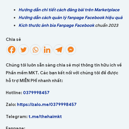
Hướng dẫn chi tiết cách đăng bài trên Marketplace
Hướng dẫn cách quản lý fanpage Facebook hiệu quả
Kích thước ảnh bìa Fanpage Facebook
chuẩn 2023
Chia sẻ
Chúng tôi luôn sẵn sàng chia sẻ mọi thông tin hữu ích về
Phần mềm MKT. Các bạn kết nối với chúng tôi để được
hỗ trợ MIỄN PHÍ nhanh nhất:
Hotline:
0379998457
Zalo:
https://zalo.me/0379998457
Telegram:
t.me/thehaimkt
Fanpage: