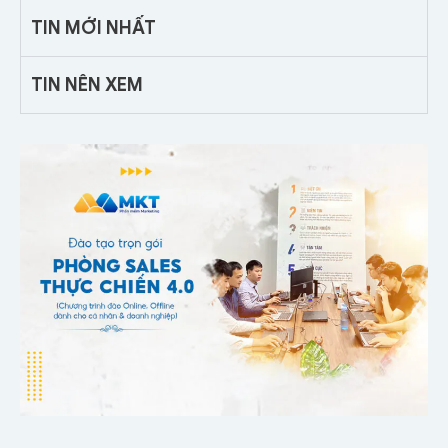
TIN MỚI NHẤT
TIN NÊN XEM