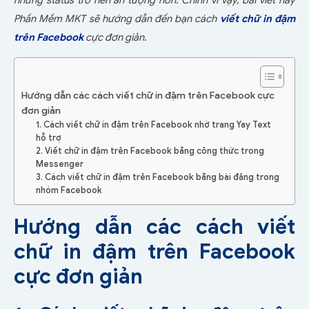
những status trở nên ấn tượng hơn. Chính vì vậy, bài viết này
Phần Mềm MKT sẽ hướng dẫn đến bạn cách
viết chữ in đậm
trên Facebook
cực đơn giản.
Hướng dẫn các cách viết chữ in đậm trên Facebook cực
đơn giản
1. Cách viết chữ in đậm trên Facebook nhờ trang Yay Text
hỗ trợ
2. Viết chữ in đậm trên Facebook bằng công thức trong
Messenger
3. Cách viết chữ in đậm trên Facebook bằng bài đăng trong
nhóm Facebook
Hướng dẫn các cách viết
chữ in đậm trên Facebook
cực đơn giản