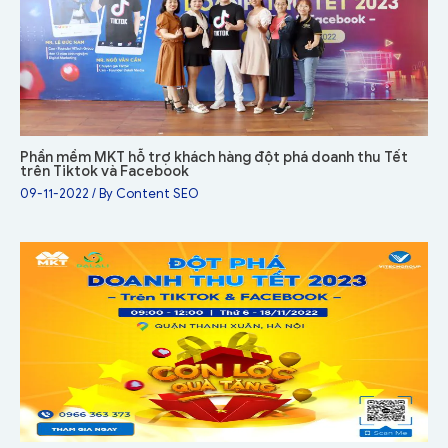
Phần mềm MKT hỗ trợ khách hàng đột phá doanh thu Tết
trên Tiktok và Facebook
09-11-2022
/ By
Content SEO