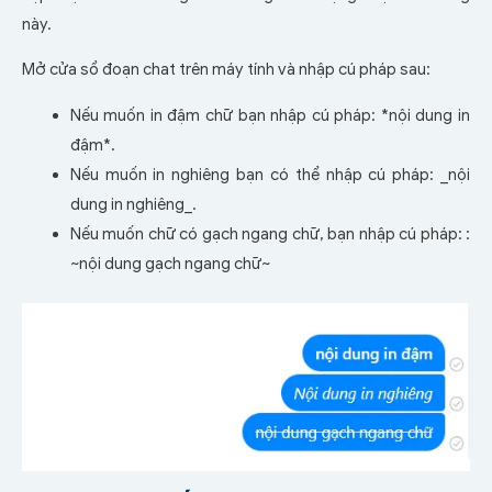
này.
Mở cửa sổ đoạn chat trên máy tính và nhập cú pháp sau:
Nếu muốn in đậm chữ bạn nhập cú pháp: *nội dung in
đậm*.
Nếu muốn in nghiêng bạn có thể nhập cú pháp: _nội
dung in nghiêng_.
Nếu muốn chữ có gạch ngang chữ, bạn nhập cú pháp: :
~nội dung gạch ngang chữ~