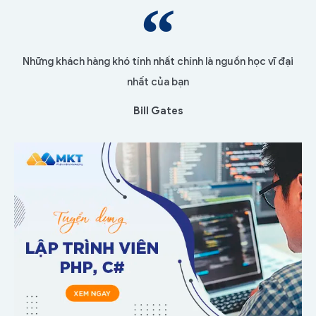
Những khách hàng khó tính nhất chính là nguồn học vĩ đại
nhất của bạn
Bill Gates