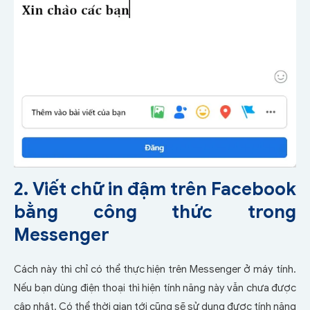
2. Viết chữ in đậm trên Facebook
bằng công thức trong
Messenger
Cách này thì chỉ có thể thực hiện trên Messenger ở máy tính.
Nếu bạn dùng điện thoại thì hiện tính năng này vẫn chưa được
cập nhật. Có thể thời gian tới cũng sẽ sử dụng được tính năng