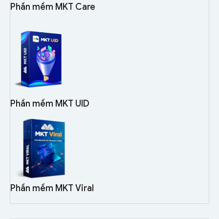
Phần mềm MKT Care
Phần mềm MKT UID
Phần mềm MKT Viral