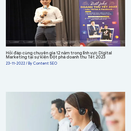
Hỏi đáp cùng chuyên gia 12 năm trong lĩnh vực Digital
Marketing tại sự kiện Đột phá doanh thu Tết 2023
23-11-2022
/ By
Content SEO