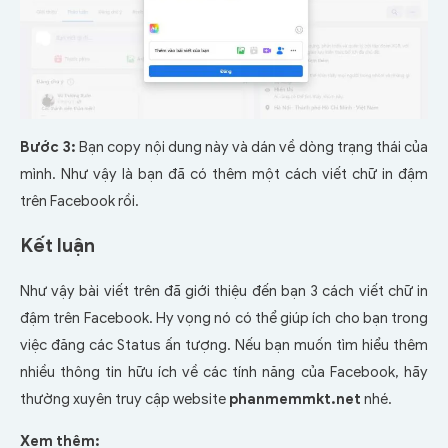
Bước 3:
Bạn copy nội dung này và dán về dòng trạng thái của
mình. Như vậy là bạn đã có thêm một cách viết chữ in đậm
trên Facebook rồi.
Kết luận
Như vậy bài viết trên đã giới thiệu đến bạn 3 cách viết chữ in
đậm trên Facebook. Hy vọng nó có thể giúp ích cho bạn trong
việc đăng các Status ấn tượng. Nếu bạn muốn tìm hiểu thêm
nhiều thông tin hữu ích về các tính năng của Facebook, hãy
thường xuyên truy cập website
phanmemmkt.net
nhé.
Xem thêm: