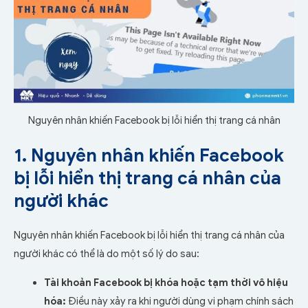
Nguyên nhân khiến Facebook bị lỗi hiển thị trang cá nhân
1. Nguyên nhân khiến Facebook
bị lỗi hiển thị trang cá nhân của
người khác
Nguyên nhân khiến Facebook bị lỗi hiển thị trang cá nhân của
người khác có thể là do một số lý do sau:
Tài khoản Facebook bị khóa hoặc tạm thời vô hiệu
hóa:
Điều này xảy ra khi người dùng vi phạm chính sách