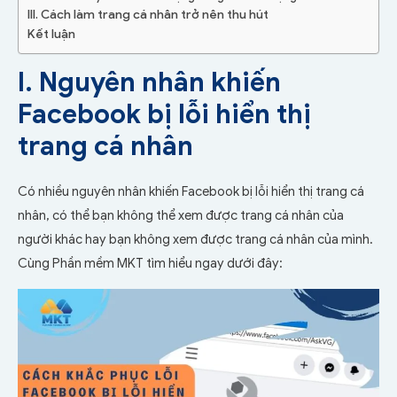
III. Cách làm trang cá nhân trở nên thu hút
Kết luận
I. Nguyên nhân khiến
Facebook bị lỗi hiển thị
trang cá nhân
Có nhiều nguyên nhân khiến Facebook bị lỗi hiển thị trang cá
nhân, có thể bạn không thể xem được trang cá nhân của
người khác hay bạn không xem được trang cá nhân của mình.
Cùng Phần mềm MKT tìm hiểu ngay dưới đây: