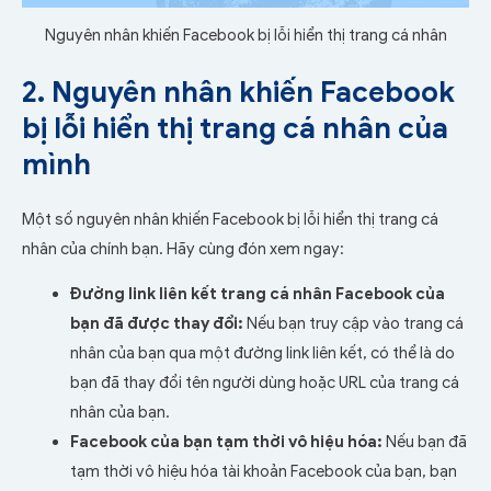
Nguyên nhân khiến Facebook bị lỗi hiển thị trang cá nhân
2. Nguyên nhân khiến Facebook
bị lỗi hiển thị trang cá nhân của
mình
Một số nguyên nhân khiến Facebook bị lỗi hiển thị trang cá
nhân của chính bạn. Hãy cùng đón xem ngay:
Đường link liên kết trang cá nhân Facebook của
bạn đã được thay đổi:
Nếu bạn truy cập vào trang cá
nhân của bạn qua một đường link liên kết, có thể là do
bạn đã thay đổi tên người dùng hoặc URL của trang cá
nhân của bạn.
Facebook của bạn tạm thời vô hiệu hóa:
Nếu bạn đã
tạm thời vô hiệu hóa tài khoản Facebook của bạn, bạn