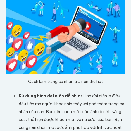
Cách làm trang cá nhân trở nên thu hút
Sử dụng hình đại diện dễ nhìn:
Hình đại diện là điều
đầu tiên mà người khác nhìn thấy khi ghé thăm trang cá
nhân của bạn. Bạn nên chọn một bức ảnh rõ nét, sáng
sủa, thể hiện được khuôn mặt và nụ cười của bạn. Bạn
cũng nên chọn một bức ảnh phù hợp với lĩnh vực hoạt