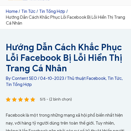
Home
Tin Tức
Tin Tổng Hợp
Hướng Dẫn Cách Khắc Phục Lỗi Facebook Bị Lỗi Hiển Thị Trang
Cá Nhân
Hướng Dẫn Cách Khắc Phục
Lỗi Facebook Bị Lỗi Hiển Thị
Trang Cá Nhân
By
Content SEO
/
04-10-2023
/
Thủ thuật Facebook
,
Tin Tức
,
Tin Tổng Hợp
5/5 - (2 bình chọn)
Facebook là một trong những mạng xã hội phổ biến nhất hiện
nay, với hàng tỷ người dùng trên toàn thế giới. Tuy nhiên,