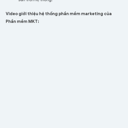
Video giới thiệu hệ thống phần mềm marketing của
Phần mềm MKT: