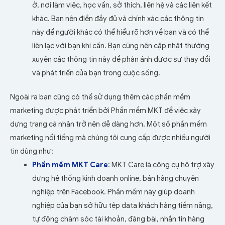
ở, nơi làm việc, học vấn, sở thích, liên hệ và các liên kết
khác. Bạn nên điền đầy đủ và chính xác các thông tin
này để người khác có thể hiểu rõ hơn về bạn và có thể
liên lạc với bạn khi cần. Bạn cũng nên cập nhật thường
xuyên các thông tin này để phản ánh được sự thay đổi
và phát triển của bạn trong cuộc sống.
Ngoài ra bạn cũng có thể sử dụng thêm các phần mềm
marketing được phát triển bởi Phần mềm MKT để việc xây
dựng trang cá nhân trở nên dễ dàng hơn. Một số phần mềm
marketing nổi tiếng mà chúng tôi cung cấp được nhiều người
tin dùng như:
Phần mềm MKT Care
: MKT Care là công cụ hỗ trợ xây
dựng hệ thống kinh doanh online, bán hàng chuyên
nghiệp trên Facebook. Phần mềm này giúp doanh
nghiệp của bạn sở hữu tệp data khách hàng tiềm năng,
tự động chăm sóc tài khoản, đăng bài, nhắn tin hàng