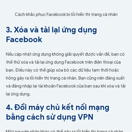
Cách khắc phục Facebook bị lỗi hiển thị trang cá nhân
3. Xóa và tải lại ứng dụng
Facebook
Nếu cập nhật ứng dụng không giải quyết được vấn đề, bạn có
thể thử xóa và tải lại ứng dụng Facebook trên điện thoại của
bạn. Điều này có thể giúp xóa bỏ các dữ liệu tạm thời hoặc
hỏng gây ra lỗi hiển thị trang cá nhân. Bạn cũng nên đăng xuất
và đăng nhập lại tài khoản Facebook của bạn sau khi xóa và tải
lại ứng dụng.
4. Đổi máy chủ kết nối mạng
bằng cách sử dụng VPN
Một nguyên nhân khác có thể gây ra lỗi hiển thị trang cá nhân