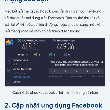
Nếu kết nối mạng yếu hoặc không ổn định, bạn có thể không
tải được các nội dung trên Facebook. Bạn có thể thử tắt và
bật lại Wi-Fi hoặc dữ liệu di động, hoặc chuyển sang một kết
nối mạng khác để xem có cải thiện được không.
Cách khắc phục Facebook bị lỗi hiển thị trang cá nhân
2. Cập nhật ứng dụng Facebook