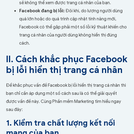
sẽ không thể xem được trang cá nhân của bạn.
Facebook đang bị lỗi:
Đôi khi, do lượng người dùng
quá lớn hoặc do quá trình cập nhật tính năng mới,
Facebook có thể gặp phải một số lỗi kỹ thuật khiến cho
trang cá nhân của người dùng không hiển thị đúng
cách.
II. Cách khắc phục Facebook
bị lỗi hiển thị trang cá nhân
Để khắc phục vấn đề Facebook bị lỗi hiển thị trang cá nhân thì
bạn chỉ cần áp dụng một số cách sau là có thể giải quyết
được vấn đề này. Cùng Phần mềm Marketing tìm hiểu ngay
sau đây:
1. Kiểm tra chất lượng kết nối
mạng của bạn