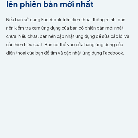
lên phiên bản mới nhất
Nếu bạn sử dụng Facebook trên điện thoại thông minh, bạn
nên kiểm tra xem ứng dụng của bạn có phiên bản mới nhất
chưa. Nếu chưa, bạn nên cập nhật ứng dụng để sửa các lỗi và
cải thiện hiệu suất. Bạn có thể vào cửa hàng ứng dụng của
điện thoại của bạn để tìm và cập nhật ứng dụng Facebook.