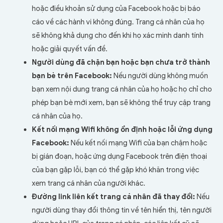
hoặc điều khoản sử dụng của Facebook hoặc bị báo
cáo về các hành vi không đúng. Trang cá nhân của họ
sẽ không khả dụng cho đến khi họ xác minh danh tính
hoặc giải quyết vấn đề.
Người dùng đã chặn bạn hoặc bạn chưa trở thành
bạn bè trên Facebook:
Nếu người dùng không muốn
bạn xem nội dung trang cá nhân của họ hoặc họ chỉ cho
phép bạn bè mới xem, bạn sẽ không thể truy cập trang
cá nhân của họ.
Kết nối mạng Wifi không ổn định hoặc lỗi ứng dụng
Facebook:
Nếu kết nối mạng Wifi của bạn chậm hoặc
bị gián đoạn, hoặc ứng dụng Facebook trên điện thoại
của bạn gặp lỗi, bạn có thể gặp khó khăn trong việc
xem trang cá nhân của người khác.
Đường link liên kết trang cá nhân đã thay đổi:
Nếu
người dùng thay đổi thông tin về tên hiển thị, tên người