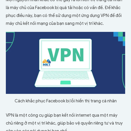
là máy chủ của Facebook bị quá tải hoặc có vấn đề. Để khắc
phục điều này, bạn có thể sử dụng một ứng dụng VPN để đổi
máy chủ kết nối mạng của bạn sang một vị trí khác.
Cách khắc phục Facebook bị lỗi hiển thị trang cá nhân
VPN là một công cụ giúp bạn kết nối internet qua một máy
chủ riêng ở một vị trí khác, giúp bảo vệ quyền riêng tư và truy