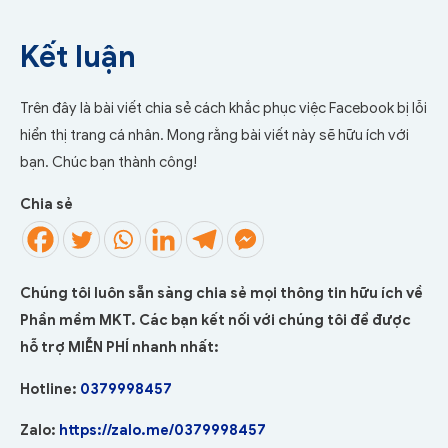
Kết luận
Trên đây là bài viết chia sẻ cách khắc phục việc Facebook bị lỗi
hiển thị trang cá nhân. Mong rằng bài viết này sẽ hữu ích với
bạn. Chúc bạn thành công!
Chia sẻ
Chúng tôi luôn sẵn sàng chia sẻ mọi thông tin hữu ích về
Phần mềm MKT. Các bạn kết nối với chúng tôi để được
hỗ trợ MIỄN PHÍ nhanh nhất:
Hotline:
0379998457
Zalo:
https://zalo.me/0379998457