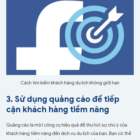
Cách tìm kiếm khách hàng du lịch không giới hạn
3. Sử dụng quảng cáo để tiếp
cận khách hàng tiềm năng
Quảng cáo là một công cụ hiệu quả để thu hút sự chú ý của
khách hàng tiềm năng đến dịch vụ du lịch của bạn. Bạn có thể