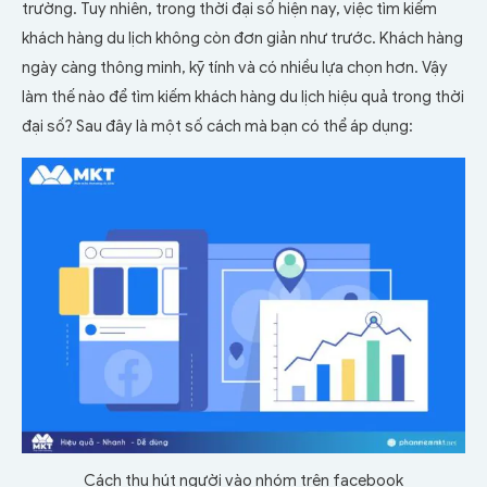
trường. Tuy nhiên, trong thời đại số hiện nay, việc tìm kiếm
khách hàng du lịch không còn đơn giản như trước. Khách hàng
ngày càng thông minh, kỹ tính và có nhiều lựa chọn hơn. Vậy
làm thế nào để tìm kiếm khách hàng du lịch hiệu quả trong thời
đại số? Sau đây là một số cách mà bạn có thể áp dụng:
Cách thu hút người vào nhóm trên facebook