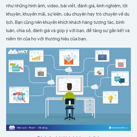
như những hình ảnh, video, bài viết, đánh giá, kinh nghiệm, lời
khuyên, khuyến mãi, sự kiện, câu chuyện hay trò chuyện về du
lịch. Bạn cũng nên khuyến khích khách hàng tương tác, bình
luận, chia sẻ, đánh giá và góp ý với bạn, để tăng sự gắn kết và
niềm tin của họ với thương hiệu của bạn.