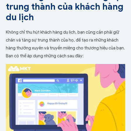
trung thành của khách hàng
du lịch
Không chỉ thu hút khách hàng du lịch, bạn cũng cần phải giữ
chân và tăng sự trung thành của họ, để tạo ra những khách
hàng thường xuyên và truyền miệng cho thương hiệu của bạn.
Bạn có thể áp dụng những cách sau đây: