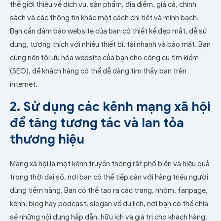
thể giới thiệu về dịch vụ, sản phẩm, địa điểm, giá cả, chính
sách và các thông tin khác một cách chi tiết và minh bạch.
Bạn cần đảm bảo website của bạn có thiết kế đẹp mắt, dễ sử
dụng, tương thích với nhiều thiết bị, tải nhanh và bảo mật. Bạn
cũng nên tối ưu hóa website của bạn cho công cụ tìm kiếm
(SEO), để khách hàng có thể dễ dàng tìm thấy bạn trên
internet.
2. Sử dụng các kênh mạng xã hội
để tăng tương tác và lan tỏa
thương hiệu
Mạng xã hội là một kênh truyền thông rất phổ biến và hiệu quả
trong thời đại số, nơi bạn có thể tiếp cận với hàng triệu người
dùng tiềm năng. Bạn có thể tạo ra các trang, nhóm, fanpage,
kênh, blog hay podcast, slogan về du lịch, nơi bạn có thể chia
sẻ những nội dung hấp dẫn, hữu ích và giá trị cho khách hàng,