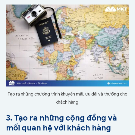
Tạo ra những chương trình khuyến mãi, ưu đãi và thưởng cho
khách hàng
3. Tạo ra những cộng đồng và
mối quan hệ với khách hàng