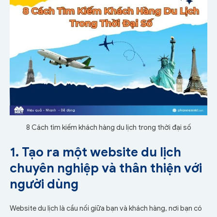
8 Cách tìm kiếm khách hàng du lịch trong thời đại số
1. Tạo ra một website du lịch
chuyên nghiệp và thân thiện với
người dùng
Website du lịch là cầu nối giữa bạn và khách hàng, nơi bạn có