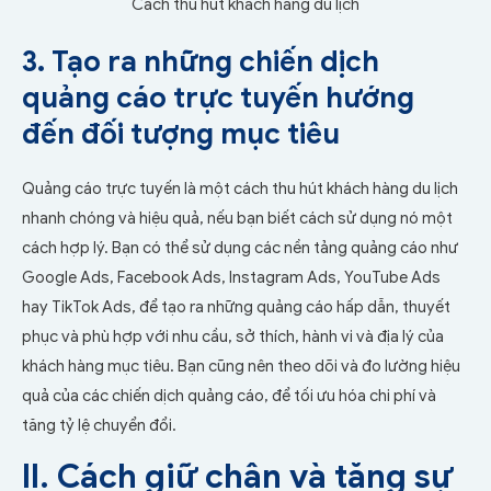
Cách thu hút khách hàng du lịch
3. Tạo ra những chiến dịch
quảng cáo trực tuyến hướng
đến đối tượng mục tiêu
Quảng cáo trực tuyến là một cách thu hút khách hàng du lịch
nhanh chóng và hiệu quả, nếu bạn biết cách sử dụng nó một
cách hợp lý. Bạn có thể sử dụng các nền tảng quảng cáo như
Google Ads, Facebook Ads, Instagram Ads, YouTube Ads
hay TikTok Ads, để tạo ra những quảng cáo hấp dẫn, thuyết
phục và phù hợp với nhu cầu, sở thích, hành vi và địa lý của
khách hàng mục tiêu. Bạn cũng nên theo dõi và đo lường hiệu
quả của các chiến dịch quảng cáo, để tối ưu hóa chi phí và
tăng tỷ lệ chuyển đổi.
II. Cách giữ chân và tăng sự