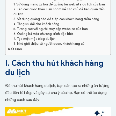
1. Sử dụng mạng xã hội để quảng bá website du lịch của bạn
2. Tạo các cuộc thảo luận nhóm về các chủ đề liên quan đến
du lịch
3. Sử dụng quảng cáo để tiếp cận khách hàng tiềm năng
4. Tặng ưu đãi cho khách hàng
5. Tương tác với người truy cập website của bạn
6. Quảng bá một chương trình đặc biệt
7. Tạo một một blog du lịch
8. Nhờ giới thiệu từ người quen, khách hàng cũ
Kết luận
I. Cách thu hút khách hàng
du lịch
Để thu hút khách hàng du lịch, bạn cần tạo ra những ấn tượng
đầu tiên tốt đẹp và gây sự chú ý của họ. Bạn có thể áp dụng
những cách sau đây: