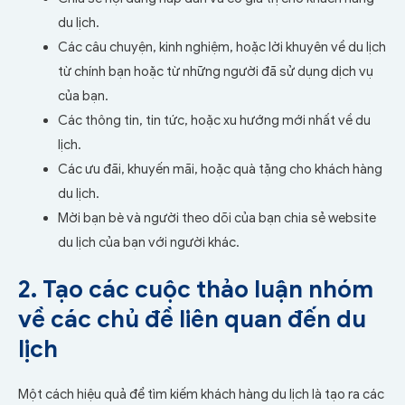
du lịch.
Các câu chuyện, kinh nghiệm, hoặc lời khuyên về du lịch
từ chính bạn hoặc từ những người đã sử dụng dịch vụ
của bạn.
Các thông tin, tin tức, hoặc xu hướng mới nhất về du
lịch.
Các ưu đãi, khuyến mãi, hoặc quà tặng cho khách hàng
du lịch.
Mời bạn bè và người theo dõi của bạn chia sẻ website
du lịch của bạn với người khác.
2. Tạo các cuộc thảo luận nhóm
về các chủ đề liên quan đến du
lịch
Một cách hiệu quả để tìm kiếm khách hàng du lịch là tạo ra các