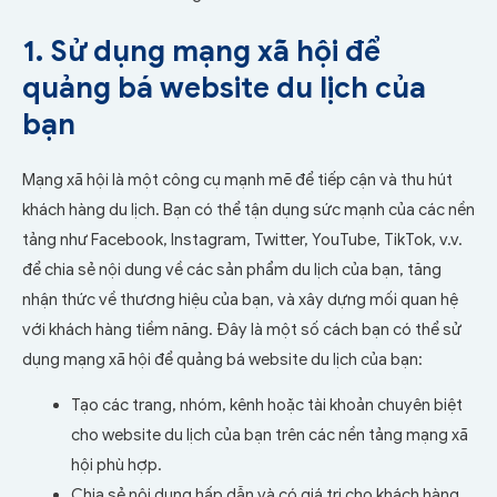
1. Sử dụng mạng xã hội để
quảng bá website du lịch của
bạn
Mạng xã hội là một công cụ mạnh mẽ để tiếp cận và thu hút
khách hàng du lịch. Bạn có thể tận dụng sức mạnh của các nền
tảng như Facebook, Instagram, Twitter, YouTube, TikTok, v.v.
để chia sẻ nội dung về các sản phẩm du lịch của bạn, tăng
nhận thức về thương hiệu của bạn, và xây dựng mối quan hệ
với khách hàng tiềm năng. Đây là một số cách bạn có thể sử
dụng mạng xã hội để quảng bá website du lịch của bạn:
Tạo các trang, nhóm, kênh hoặc tài khoản chuyên biệt
cho website du lịch của bạn trên các nền tảng mạng xã
hội phù hợp.
Chia sẻ nội dung hấp dẫn và có giá trị cho khách hàng