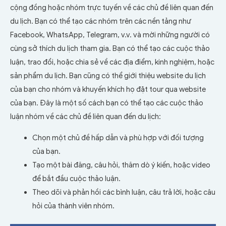
cộng đồng hoặc nhóm trực tuyến về các chủ đề liên quan đến
du lịch. Bạn có thể tạo các nhóm trên các nền tảng như
Facebook, WhatsApp, Telegram, v.v. và mời những người có
cùng sở thích du lịch tham gia. Bạn có thể tạo các cuộc thảo
luận, trao đổi, hoặc chia sẻ về các địa điểm, kinh nghiệm, hoặc
sản phẩm du lịch. Bạn cũng có thể giới thiệu website du lịch
của bạn cho nhóm và khuyến khích họ đặt tour qua website
của bạn. Đây là một số cách bạn có thể tạo các cuộc thảo
luận nhóm về các chủ đề liên quan đến du lịch:
Chọn một chủ đề hấp dẫn và phù hợp với đối tượng
của bạn.
Tạo một bài đăng, câu hỏi, thăm dò ý kiến, hoặc video
để bắt đầu cuộc thảo luận.
Theo dõi và phản hồi các bình luận, câu trả lời, hoặc câu
hỏi của thành viên nhóm.