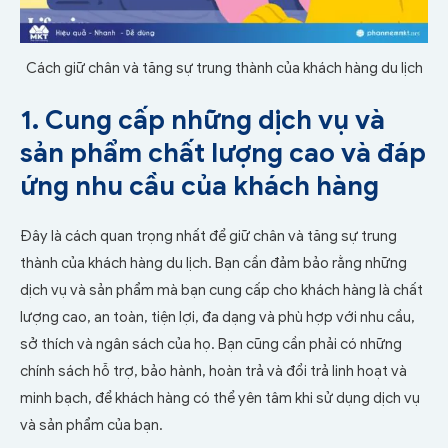
Cách giữ chân và tăng sự trung thành của khách hàng du lịch
1. Cung cấp những dịch vụ và
sản phẩm chất lượng cao và đáp
ứng nhu cầu của khách hàng
Đây là cách quan trọng nhất để giữ chân và tăng sự trung
thành của khách hàng du lịch. Bạn cần đảm bảo rằng những
dịch vụ và sản phẩm mà bạn cung cấp cho khách hàng là chất
lượng cao, an toàn, tiện lợi, đa dạng và phù hợp với nhu cầu,
sở thích và ngân sách của họ. Bạn cũng cần phải có những
chính sách hỗ trợ, bảo hành, hoàn trả và đổi trả linh hoạt và
minh bạch, để khách hàng có thể yên tâm khi sử dụng dịch vụ
và sản phẩm của bạn.