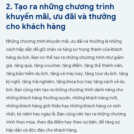
2. Tạo ra những chương trình
khuyến mãi, ưu đãi và thưởng
cho khách hàng
Những chương trình khuyến mãi, ưu đãi và thưởng là những
cách hấp dẫn để giữ chân và tăng sự trung thành của khách
hàng du lịch. Bạn có thể tạo ra những chương trình như giảm
giá, tặng quà, tặng voucher, tặng điểm, tặng thẻ thành viên,
tặng bảo hiểm du lịch, tặng vé máy bay, tặng tour du lịch, tặng
kỳ nghỉ, tặng trải nghiệm, tặng khóa học hay tặng sách về du
lịch. Bạn cũng nên tạo ra những chương trình dành riêng cho
những khách hàng thường xuyên, những khách hàng mới,
những khách hàng giới thiệu hay những khách hàng có sinh
nhật, kỷ niệm hay ngày lễ. Bạn cũng nên tạo ra những chương
trình theo mùa, theo địa điểm hay theo sự kiện, để tăng sự
hấp dẫn và độc đáo cho khách hàng.